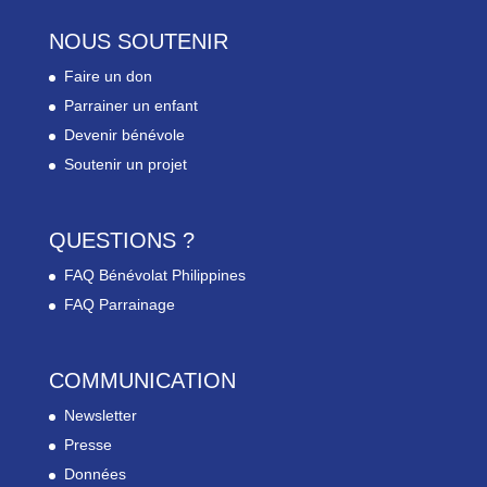
NOUS SOUTENIR
Faire un don
Parrainer un enfant
Devenir bénévole
Soutenir un projet
QUESTIONS ?
FAQ Bénévolat Philippines
FAQ Parrainage
COMMUNICATION
Newsletter
Presse
Données