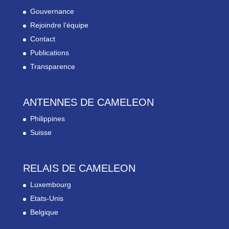
Gouvernance
Rejoindre l’équipe
Contact
Publications
Transparence
ANTENNES DE CAMELEON
Philippines
Suisse
RELAIS DE CAMELEON
Luxembourg
Etats-Unis
Belgique