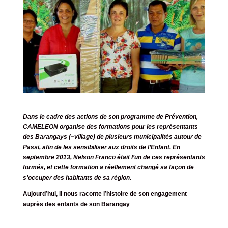
Dans le cadre des actions de son programme de Prévention,
CAMELEON organise des formations pour les représentants
des Barangays (=village) de plusieurs municipalités autour de
Passi, afin de les sensibiliser aux droits de l’Enfant. En
septembre 2013, Nelson Franco était l’un de ces représentants
formés, et cette formation a réellement changé sa façon de
s’occuper des habitants de sa région.
Aujourd’hui, il nous raconte l’histoire de son engagement
auprès des enfants de son Barangay
.