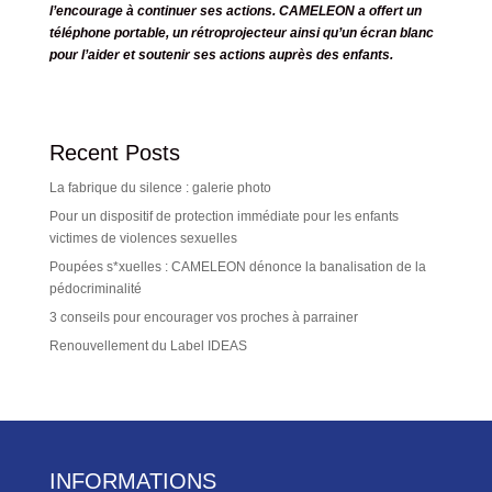
l’encourage à continuer ses actions. CAMELEON a offert un
téléphone portable, un rétroprojecteur ainsi qu’un écran blanc
pour l’aider et soutenir ses actions auprès des enfants.
Recent Posts
La fabrique du silence : galerie photo
Pour un dispositif de protection immédiate pour les enfants
victimes de violences sexuelles
Poupées s*xuelles : CAMELEON dénonce la banalisation de la
pédocriminalité
3 conseils pour encourager vos proches à parrainer
Renouvellement du Label IDEAS
INFORMATIONS