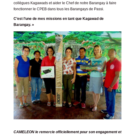
collègues Kagawads et aider le Chef de notre Barangay à faire
fonctionner le CPEB dans tous les Barangays de Passi.
C’est l’une de mes missions en tant que Kagawad de
Barangay. »
CAMELEON le remercie officiellement pour son engagement et