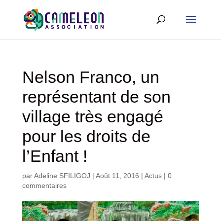
Nelson Franco, un
représentant de son
village très engagé
pour les droits de
l’Enfant !
par
Adeline SFILIGOJ
|
Août 11, 2016
|
Actus
|
0
commentaires