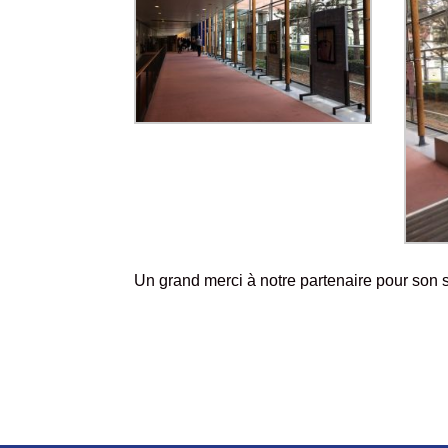
Un grand merci à notre partenaire pour son s