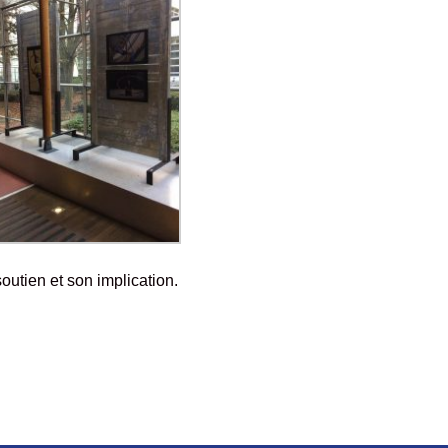
outien et son implication.