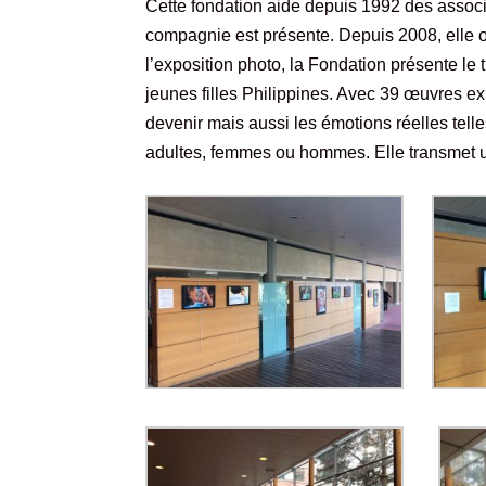
Cette fondation aide depuis 1992 des associa
compagnie est présente. Depuis 2008, elle
l’exposition photo, la Fondation présente le
jeunes filles Philippines. Avec 39 œuvres exp
devenir mais aussi les émotions réelles telles
adultes, femmes ou hommes. Elle transmet 