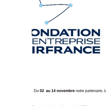
Du
02 au 14 novembre
notre partenaire, 