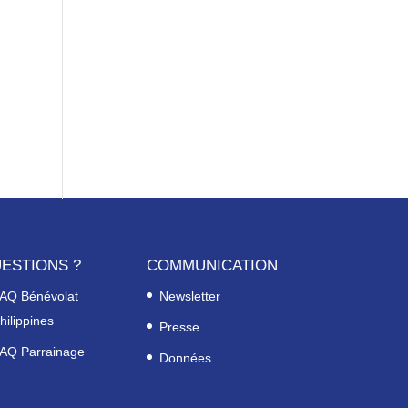
ESTIONS ?
COMMUNICATION
AQ Bénévolat
Newsletter
hilippines
Presse
AQ Parrainage
Données