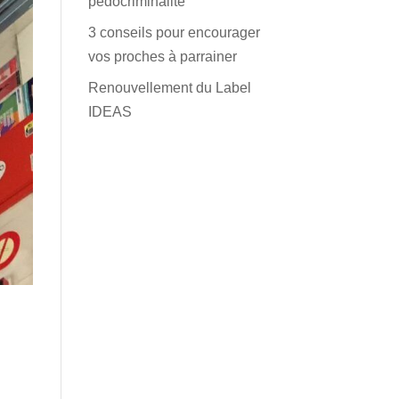
pédocriminalité
3 conseils pour encourager
vos proches à parrainer
Renouvellement du Label
IDEAS