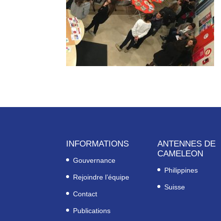
INFORMATIONS
ANTENNES DE
CAMELEON
Gouvernance
Philippines
Rejoindre l’équipe
Suisse
Contact
Publications