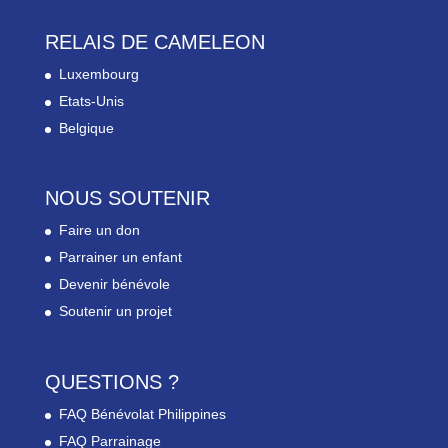
RELAIS DE CAMELEON
Luxembourg
Etats-Unis
Belgique
NOUS SOUTENIR
Faire un don
Parrainer un enfant
Devenir bénévole
Soutenir un projet
QUESTIONS ?
FAQ Bénévolat Philippines
FAQ Parrainage