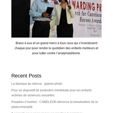
Bravo à eux et un grand merci à tous ceux qui s’investissent
chaque jour pour rendre le quotidien des enfants meilleurs et
pour lutter contre l’analphabétisme.
Recent Posts
La fabrique du silence : galerie photo
Pour un dispositif de protection immédiate pour les enfants
victimes de violences sexuelles
Poupées s*xuelles : CAMELEON dénonce la banalisation de la
pédocriminalité