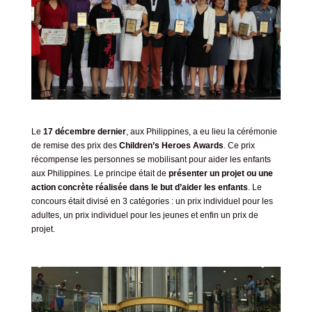
Le
17 décembre dernier
, aux Philippines, a eu lieu la cérémonie
de remise des prix des
Children’s Heroes Awards
. Ce prix
récompense les personnes se mobilisant pour aider les enfants
aux Philippines. Le principe était de
présenter un projet ou une
action concrète réalisée dans le but d’aider les enfants
. Le
concours était divisé en 3 catégories : un prix individuel pour les
adultes, un prix individuel pour les jeunes et enfin un prix de
projet.