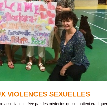
AUX VIOLENCES SEXUELLES
e association créée par des médecins qui souhaitent éradiquer