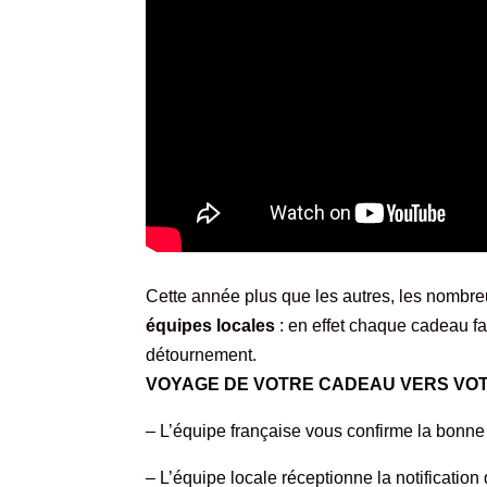
Cette année plus que les autres, les nomb
équipes locales
: en effet chaque cadeau fai
détournement.
VOYAGE DE VOTRE CADEAU VERS VOTR
– L’équipe française vous confirme la bonne 
– L’équipe locale réceptionne la notification