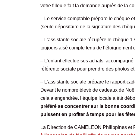
votre filleule fait la demande auprès de la c
– Le service comptable prépare le chèque et
(seule dépositaire de la signature des chèqu
– L’assistante sociale récupère le chèque 1 s
toujours aisé compte tenu de l’éloignement 
– L’enfant effectue ses achats, accompagné 
référente sociale pour prendre des photos et
– L’assistante sociale prépare le rapport ca
Devant le nombre élevé de cadeaux de Noël r
cela a engendrée, l’équipe locale a été débo
préféré se concentrer sur la bonne coordi
puissent en profiter à temps pour les fête
La Direction de CAMELEON Philippines et 