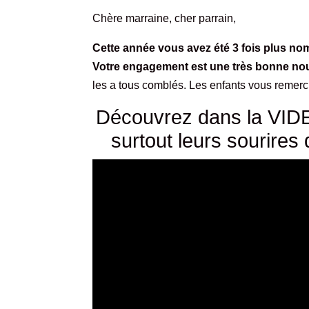
Chère marraine, cher parrain,
Cette année vous avez été 3 fois plus nomb
Votre engagement est une très bonne nou
les a tous comblés. Les enfants vous remerc
Découvrez dans la VIDE
surtout leurs sourires 