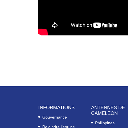
INFORMATIONS
ANTENNES DE
CAMELEON
Gouvernance
Philippines
Rejoindre l’équipe