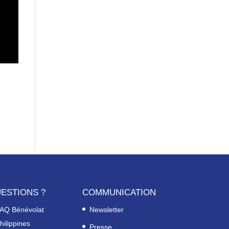
ESTIONS ?
COMMUNICATION
AQ Bénévolat
Newsletter
hilippines
Presse