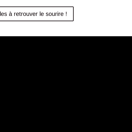
les à retrouver le sourire !