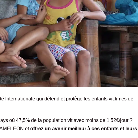
Internationale qui défend et protège les enfants victimes de
ays où 47,5% de la population vit avec moins de 1,52€/jour ?
CAMELEON et
offrez un avenir meilleur à ces enfants et leurs