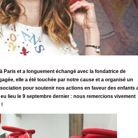
à Paris et a longuement échangé avec la fondatrice de
gée, elle a été touchée par notre cause et a organisé un
association pour soutenir nos actions en faveur des enfants 
 eu lieu le 9 septembre dernier : nous remercions vivement
 !