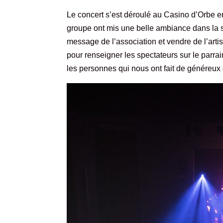
Le concert s’est déroulé au Casino d’Orbe en
groupe ont mis une belle ambiance dans la 
message de l’association et vendre de l’art
pour renseigner les spectateurs sur le pa
les personnes qui nous ont fait de généreux 