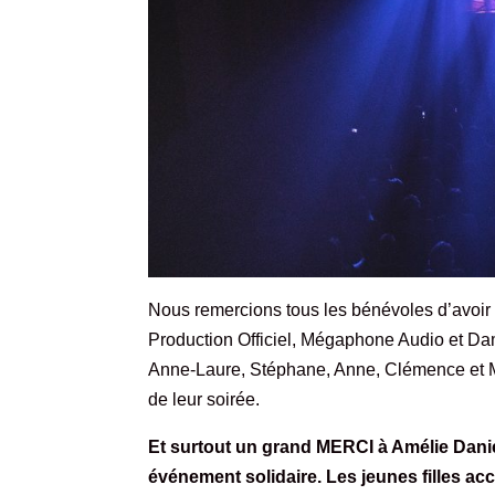
Nous remercions tous les bénévoles d’avoir
Production Officiel
,
Mégaphone Audio
et Da
Anne-Laure, Stéphane, Anne, Clémence et Ma
de leur soirée.
Et surtout un grand MERCI à Amélie Danie
événement solidaire. Les jeunes filles