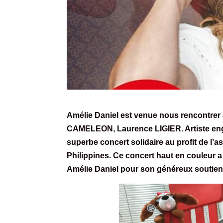
Amélie Daniel
est venue nous rencontrer 
CAMELEON, Laurence LIGIER. Artiste enga
superbe concert solidaire au profit de l’
Philippines. Ce concert haut en couleur a
Amélie Daniel pour son généreux soutien