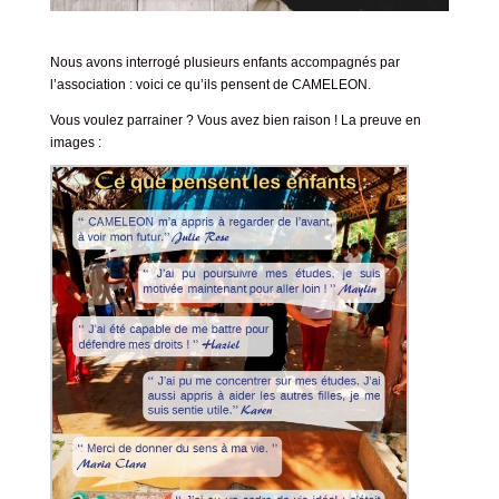
Nous avons interrogé plusieurs enfants accompagnés par
l’association : voici ce qu’ils pensent de CAMELEON.
Vous voulez
parrainer
? Vous avez bien raison ! La preuve en
images :