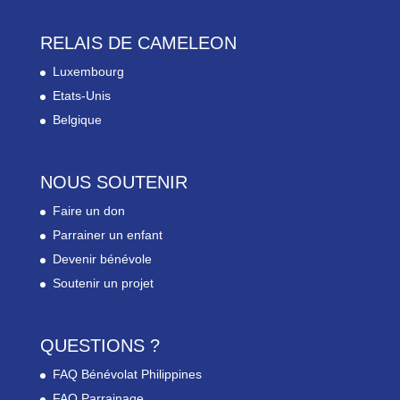
RELAIS DE CAMELEON
Luxembourg
Etats-Unis
Belgique
NOUS SOUTENIR
Faire un don
Parrainer un enfant
Devenir bénévole
Soutenir un projet
QUESTIONS ?
FAQ Bénévolat Philippines
FAQ Parrainage