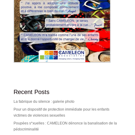
Recent Posts
La fabrique du silence : galerie photo
Pour un dispositif de protection immédiate pour les enfants
victimes de violences sexuelles
Poupées s*xuelles : CAMELEON dénonce la banalisation de la
pédocriminalité