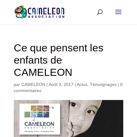
Ce que pensent les
enfants de
CAMELEON
par
CAMELEON
|
Août 3, 2017
|
Actus
,
Témoignages
|
0
commentaires