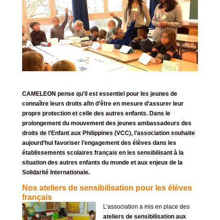
CAMELEON pense qu’il est essentiel pour les jeunes de
connaître leurs droits afin d’être en mesure d’assurer leur
propre protection et celle des autres enfants. Dans le
prolongement du mouvement des jeunes ambassadeurs des
droits de l’Enfant aux Philippines (
VCC
), l’association souhaite
aujourd’hui favoriser l’engagement des élèves dans les
établissements scolaires français en les sensibilisant à la
situation des autres enfants du monde et aux enjeux de la
Solidarité Internationale.
Nos ateliers de sensibilisation pour les élèves
français
L’association a mis en place des
ateliers de sensibilisation aux