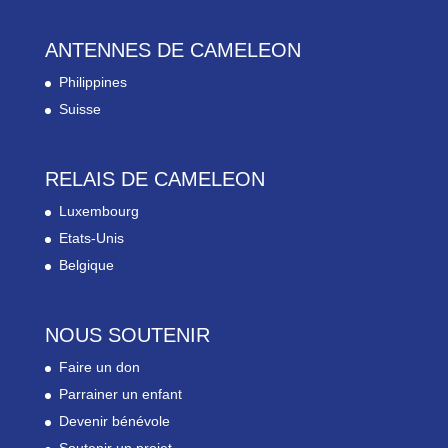
ANTENNES DE CAMELEON
Philippines
Suisse
RELAIS DE CAMELEON
Luxembourg
Etats-Unis
Belgique
NOUS SOUTENIR
Faire un don
Parrainer un enfant
Devenir bénévole