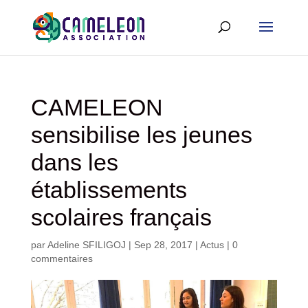
CAMELEON
sensibilise les jeunes
dans les
établissements
scolaires français
par
Adeline SFILIGOJ
|
Sep 28, 2017
|
Actus
|
0
commentaires