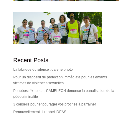
Recent Posts
La fabrique du silence : galerie photo
Pour un dispositif de protection immédiate pour les enfants
victimes de violences sexuelles
Poupées s*xuelles : CAMELEON dénonce la banalisation de la
pédocriminalité
3 conseils pour encourager vos proches à parrainer
Renouvellement du Label IDEAS