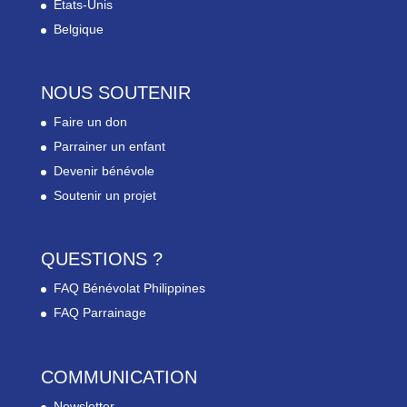
Etats-Unis
Belgique
NOUS SOUTENIR
Faire un don
Parrainer un enfant
Devenir bénévole
Soutenir un projet
QUESTIONS ?
FAQ Bénévolat Philippines
FAQ Parrainage
COMMUNICATION
Newsletter