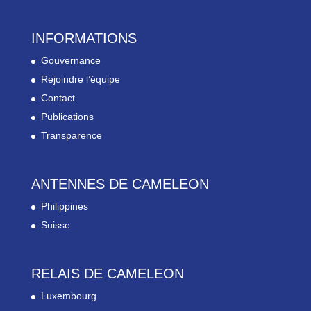
INFORMATIONS
Gouvernance
Rejoindre l’équipe
Contact
Publications
Transparence
ANTENNES DE CAMELEON
Philippines
Suisse
RELAIS DE CAMELEON
Luxembourg