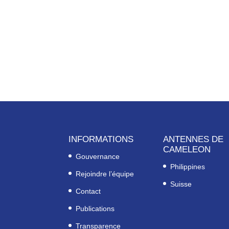
INFORMATIONS
ANTENNES DE
CAMELEON
Gouvernance
Philippines
Rejoindre l’équipe
Suisse
Contact
Publications
Transparence