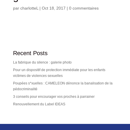
par
charlotteL
|
Oct 18, 2017
|
0 commentaires
Recent Posts
La fabrique du silence : galerie photo
Pour un dispositif de protection immédiate pour les enfants
victimes de violences sexuelles
Poupées s*xuelles : CAMELEON dénonce la banalisation de la
pédocriminalité
3 conseils pour encourager vos proches à parrainer
Renouvellement du Label IDEAS