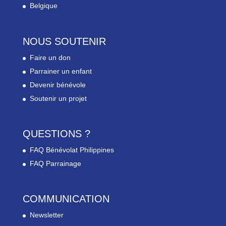
Belgique
NOUS SOUTENIR
Faire un don
Parrainer un enfant
Devenir bénévole
Soutenir un projet
QUESTIONS ?
FAQ Bénévolat Philippines
FAQ Parrainage
COMMUNICATION
Newsletter