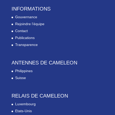
INFORMATIONS
Gouvernance
Rejoindre l’équipe
Contact
Publications
Transparence
ANTENNES DE CAMELEON
Philippines
Suisse
RELAIS DE CAMELEON
Luxembourg
Etats-Unis