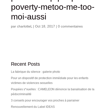
poverty-metoo-me-too-
moi-aussi
par
charlotteL
|
Oct 18, 2017
|
0 commentaires
Recent Posts
La fabrique du silence : galerie photo
Pour un dispositif de protection immédiate pour les enfants
victimes de violences sexuelles
Poupées s*xuelles : CAMELEON dénonce la banalisation de la
pédocriminalité
3 conseils pour encourager vos proches à parrainer
Renouvellement du Label IDEAS