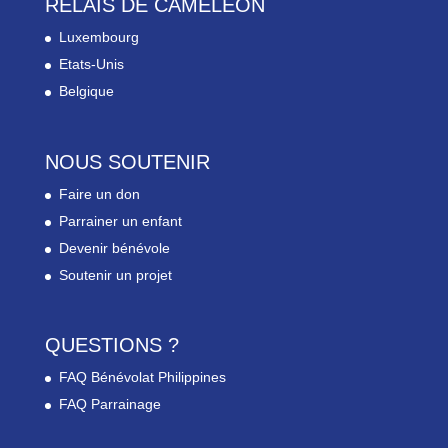
RELAIS DE CAMELEON
Luxembourg
Etats-Unis
Belgique
NOUS SOUTENIR
Faire un don
Parrainer un enfant
Devenir bénévole
Soutenir un projet
QUESTIONS ?
FAQ Bénévolat Philippines
FAQ Parrainage