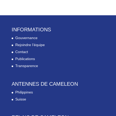
INFORMATIONS
Gouvernance
Rejoindre l’équipe
Contact
Publications
Transparence
ANTENNES DE CAMELEON
Philippines
Suisse