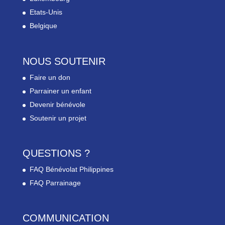
Etats-Unis
Belgique
NOUS SOUTENIR
Faire un don
Parrainer un enfant
Devenir bénévole
Soutenir un projet
QUESTIONS ?
FAQ Bénévolat Philippines
FAQ Parrainage
COMMUNICATION