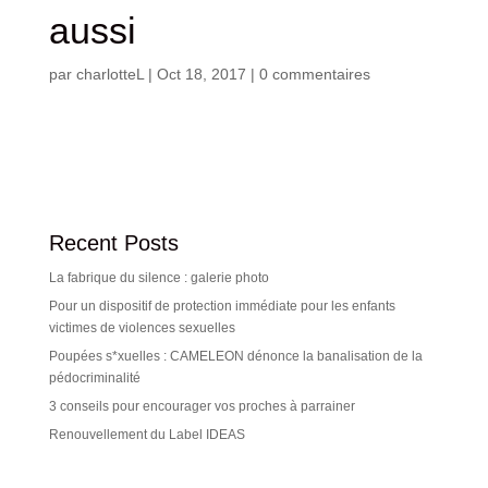
aussi
par
charlotteL
|
Oct 18, 2017
|
0 commentaires
Recent Posts
La fabrique du silence : galerie photo
Pour un dispositif de protection immédiate pour les enfants
victimes de violences sexuelles
Poupées s*xuelles : CAMELEON dénonce la banalisation de la
pédocriminalité
3 conseils pour encourager vos proches à parrainer
Renouvellement du Label IDEAS