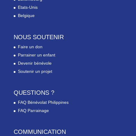
Etats-Unis
Belgique
NOUS SOUTENIR
Faire un don
Parrainer un enfant
Devenir bénévole
Soutenir un projet
QUESTIONS ?
FAQ Bénévolat Philippines
FAQ Parrainage
COMMUNICATION