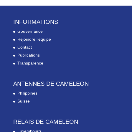
INFORMATIONS
Gouvernance
Rejoindre l’équipe
Contact
Publications
Transparence
ANTENNES DE CAMELEON
Philippines
Suisse
RELAIS DE CAMELEON
Luxembourg