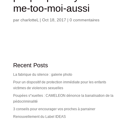
me-too-moi-aussi
par
charlotteL
|
Oct 18, 2017
|
0 commentaires
Recent Posts
La fabrique du silence : galerie photo
Pour un dispositif de protection immédiate pour les enfants
victimes de violences sexuelles
Poupées s*xuelles : CAMELEON dénonce la banalisation de la
pédocriminalité
3 conseils pour encourager vos proches à parrainer
Renouvellement du Label IDEAS