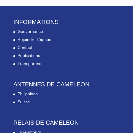
INFORMATIONS
Gouvernance
Rejoindre l’équipe
Contact
Publications
Transparence
ANTENNES DE CAMELEON
Philippines
Suisse
RELAIS DE CAMELEON
Luxembourg