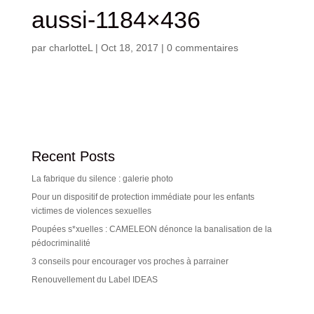
aussi-1184×436
par
charlotteL
|
Oct 18, 2017
|
0 commentaires
Recent Posts
La fabrique du silence : galerie photo
Pour un dispositif de protection immédiate pour les enfants
victimes de violences sexuelles
Poupées s*xuelles : CAMELEON dénonce la banalisation de la
pédocriminalité
3 conseils pour encourager vos proches à parrainer
Renouvellement du Label IDEAS