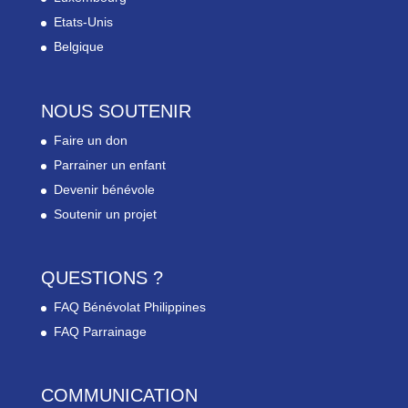
Etats-Unis
Belgique
NOUS SOUTENIR
Faire un don
Parrainer un enfant
Devenir bénévole
Soutenir un projet
QUESTIONS ?
FAQ Bénévolat Philippines
FAQ Parrainage
COMMUNICATION