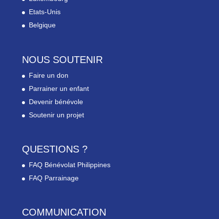
Etats-Unis
Belgique
NOUS SOUTENIR
Faire un don
Parrainer un enfant
Devenir bénévole
Soutenir un projet
QUESTIONS ?
FAQ Bénévolat Philippines
FAQ Parrainage
COMMUNICATION