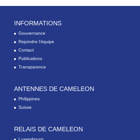
INFORMATIONS
Gouvernance
Rejoindre l’équipe
Contact
Publications
Transparence
ANTENNES DE CAMELEON
Philippines
Suisse
RELAIS DE CAMELEON
Luxembourg