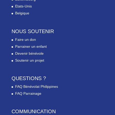
Etats-Unis
Belgique
NOUS SOUTENIR
Faire un don
Parrainer un enfant
Devenir bénévole
Soutenir un projet
QUESTIONS ?
FAQ Bénévolat Philippines
FAQ Parrainage
COMMUNICATION