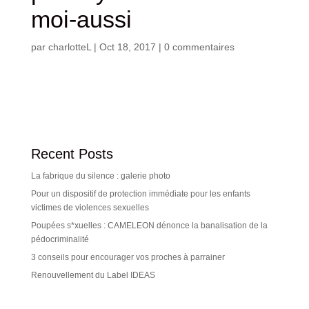
moi-aussi
par
charlotteL
|
Oct 18, 2017
|
0 commentaires
Recent Posts
La fabrique du silence : galerie photo
Pour un dispositif de protection immédiate pour les enfants
victimes de violences sexuelles
Poupées s*xuelles : CAMELEON dénonce la banalisation de la
pédocriminalité
3 conseils pour encourager vos proches à parrainer
Renouvellement du Label IDEAS