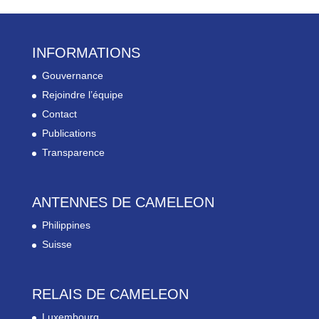
INFORMATIONS
Gouvernance
Rejoindre l’équipe
Contact
Publications
Transparence
ANTENNES DE CAMELEON
Philippines
Suisse
RELAIS DE CAMELEON
Luxembourg