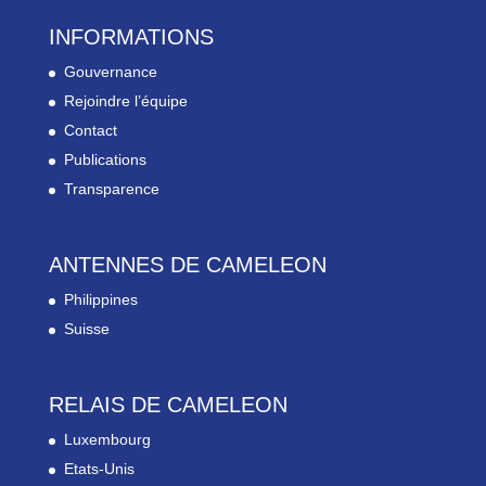
INFORMATIONS
Gouvernance
Rejoindre l’équipe
Contact
Publications
Transparence
ANTENNES DE CAMELEON
Philippines
Suisse
RELAIS DE CAMELEON
Luxembourg
Etats-Unis