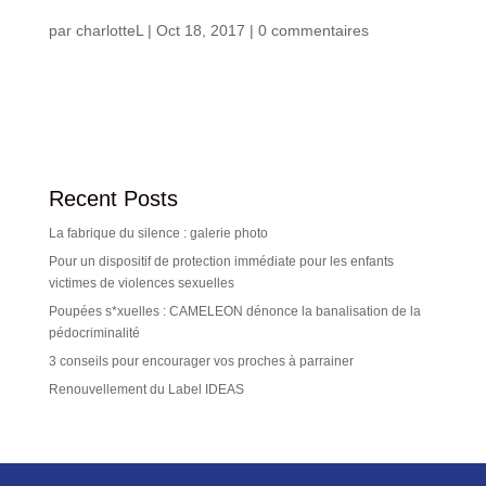
par
charlotteL
|
Oct 18, 2017
|
0 commentaires
Recent Posts
La fabrique du silence : galerie photo
Pour un dispositif de protection immédiate pour les enfants
victimes de violences sexuelles
Poupées s*xuelles : CAMELEON dénonce la banalisation de la
pédocriminalité
3 conseils pour encourager vos proches à parrainer
Renouvellement du Label IDEAS