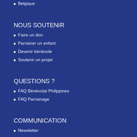
Belgique
NOUS SOUTENIR
Faire un don
Parrainer un enfant
Devenir bénévole
Soutenir un projet
QUESTIONS ?
FAQ Bénévolat Philippines
FAQ Parrainage
COMMUNICATION
Newsletter