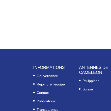
INFORMATIONS
ANTENNES DE
CAMELEON
Gouvernance
Philippines
Rejoindre l’équipe
Suisse
Contact
Publications
Transparence