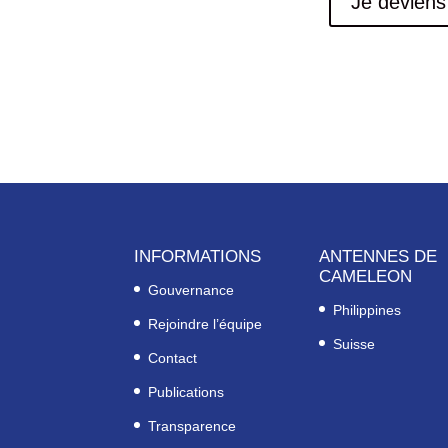
Je deviens
INFORMATIONS
ANTENNES DE
CAMELEON
Gouvernance
Philippines
Rejoindre l’équipe
Suisse
Contact
Publications
Transparence