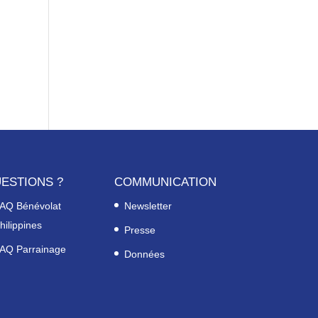
ESTIONS ?
COMMUNICATION
AQ Bénévolat
Newsletter
hilippines
Presse
AQ Parrainage
Données