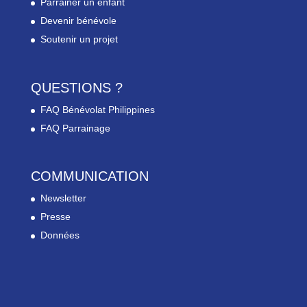
Parrainer un enfant
Devenir bénévole
Soutenir un projet
QUESTIONS ?
FAQ Bénévolat Philippines
FAQ Parrainage
COMMUNICATION
Newsletter
Presse
Données