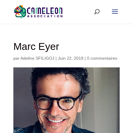
Marc Eyer
par
Adeline SFILIGOJ
|
Juin 22, 2018
|
0 commentaires