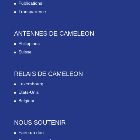
Publications
Transparence
ANTENNES DE CAMELEON
Philippines
Suisse
RELAIS DE CAMELEON
Luxembourg
Etats-Unis
Belgique
NOUS SOUTENIR
Faire un don