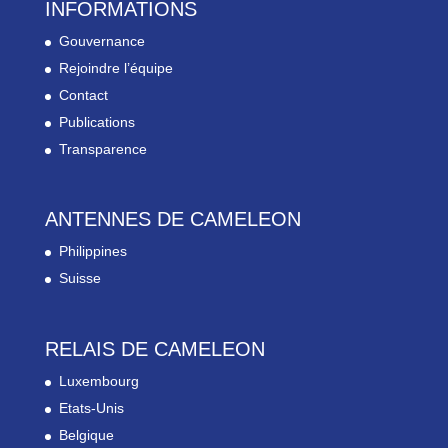
INFORMATIONS
Gouvernance
Rejoindre l’équipe
Contact
Publications
Transparence
ANTENNES DE CAMELEON
Philippines
Suisse
RELAIS DE CAMELEON
Luxembourg
Etats-Unis
Belgique