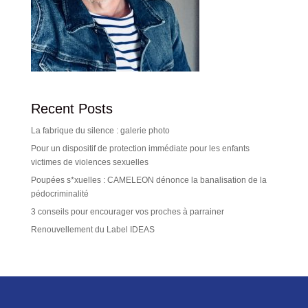
Recent Posts
La fabrique du silence : galerie photo
Pour un dispositif de protection immédiate pour les enfants
victimes de violences sexuelles
Poupées s*xuelles : CAMELEON dénonce la banalisation de la
pédocriminalité
3 conseils pour encourager vos proches à parrainer
Renouvellement du Label IDEAS