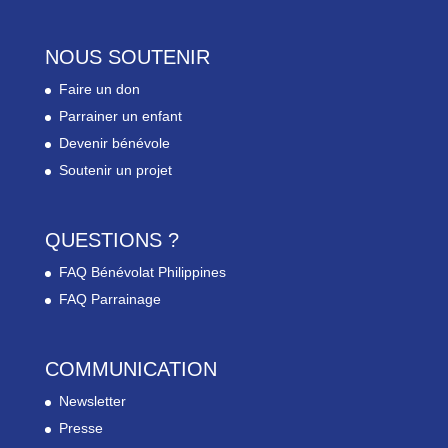
NOUS SOUTENIR
Faire un don
Parrainer un enfant
Devenir bénévole
Soutenir un projet
QUESTIONS ?
FAQ Bénévolat Philippines
FAQ Parrainage
COMMUNICATION
Newsletter
Presse