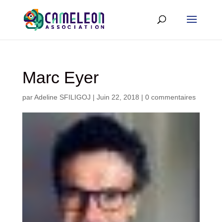
Marc Eyer
par
Adeline SFILIGOJ
|
Juin 22, 2018
|
0 commentaires