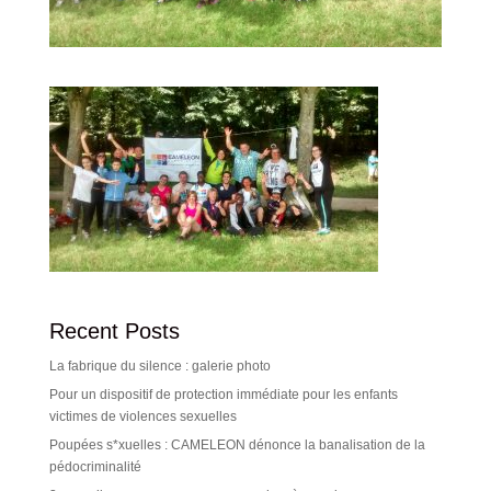
Recent Posts
La fabrique du silence : galerie photo
Pour un dispositif de protection immédiate pour les enfants
victimes de violences sexuelles
Poupées s*xuelles : CAMELEON dénonce la banalisation de la
pédocriminalité