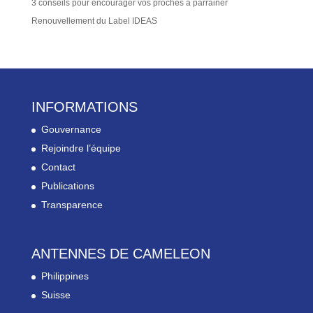
3 conseils pour encourager vos proches à parrainer
Renouvellement du Label IDEAS
INFORMATIONS
Gouvernance
Rejoindre l’équipe
Contact
Publications
Transparence
ANTENNES DE CAMELEON
Philippines
Suisse