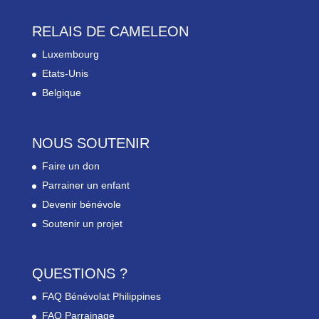
RELAIS DE CAMELEON
Luxembourg
Etats-Unis
Belgique
NOUS SOUTENIR
Faire un don
Parrainer un enfant
Devenir bénévole
Soutenir un projet
QUESTIONS ?
FAQ Bénévolat Philippines
FAQ Parrainage