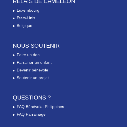
RELAIS DE CAMELEON
Luxembourg
Etats-Unis
Belgique
NOUS SOUTENIR
Faire un don
Parrainer un enfant
Devenir bénévole
Soutenir un projet
QUESTIONS ?
FAQ Bénévolat Philippines
FAQ Parrainage