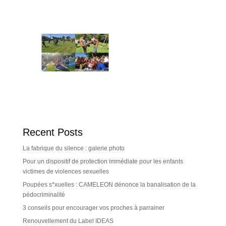
Recent Posts
La fabrique du silence : galerie photo
Pour un dispositif de protection immédiate pour les enfants
victimes de violences sexuelles
Poupées s*xuelles : CAMELEON dénonce la banalisation de la
pédocriminalité
3 conseils pour encourager vos proches à parrainer
Renouvellement du Label IDEAS