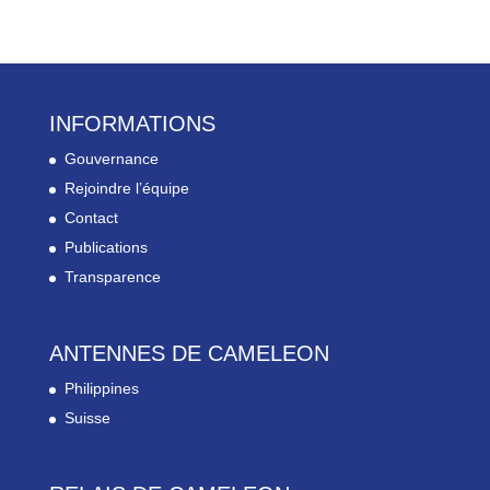
INFORMATIONS
Gouvernance
Rejoindre l’équipe
Contact
Publications
Transparence
ANTENNES DE CAMELEON
Philippines
Suisse