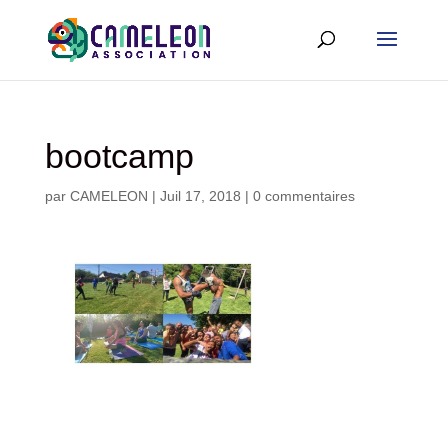
bootcamp
par
CAMELEON
|
Juil 17, 2018
|
0 commentaires