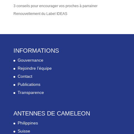
3 conseils pour encourager vos proches à parrainer
Renouvellement du Label IDEAS
INFORMATIONS
Gouvernance
Rejoindre l’équipe
Contact
Publications
Transparence
ANTENNES DE CAMELEON
Philippines
Suisse