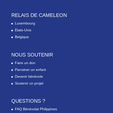
RELAIS DE CAMELEON
Luxembourg
Etats-Unis
Belgique
NOUS SOUTENIR
Faire un don
Parrainer un enfant
Devenir bénévole
Soutenir un projet
QUESTIONS ?
FAQ Bénévolat Philippines