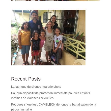
Recent Posts
La fabrique du silence : galerie photo
Pour un dispositif de protection immédiate pour les enfants
victimes de violences sexuelles
Poupées s*xuelles : CAMELEON dénonce la banalisation de la
pédocriminalité