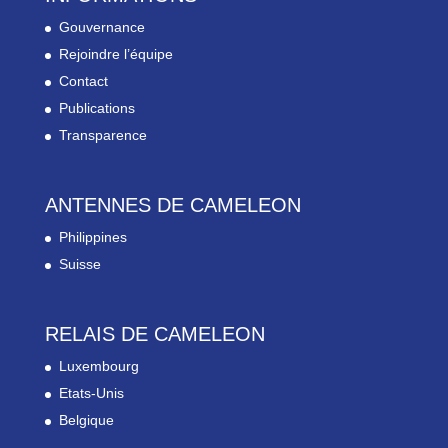
Gouvernance
Rejoindre l’équipe
Contact
Publications
Transparence
ANTENNES DE CAMELEON
Philippines
Suisse
RELAIS DE CAMELEON
Luxembourg
Etats-Unis
Belgique