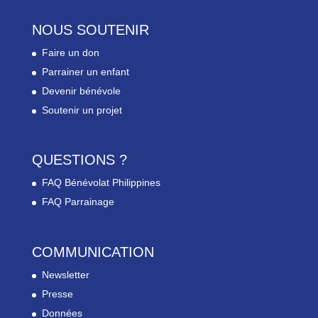
NOUS SOUTENIR
Faire un don
Parrainer un enfant
Devenir bénévole
Soutenir un projet
QUESTIONS ?
FAQ Bénévolat Philippines
FAQ Parrainage
COMMUNICATION
Newsletter
Presse
Données