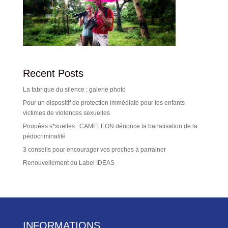
Recent Posts
La fabrique du silence : galerie photo
Pour un dispositif de protection immédiate pour les enfants
victimes de violences sexuelles
Poupées s*xuelles : CAMELEON dénonce la banalisation de la
pédocriminalité
3 conseils pour encourager vos proches à parrainer
Renouvellement du Label IDEAS
INFORMATIONS