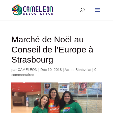
Marché de Noël au
Conseil de l’Europe à
Strasbourg
par
CAMELEON
|
Déc 10, 2018
|
Actus
,
Bénévolat
|
0
commentaires