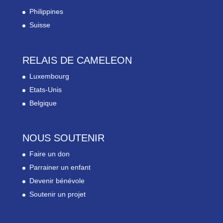
Philippines
Suisse
RELAIS DE CAMELEON
Luxembourg
Etats-Unis
Belgique
NOUS SOUTENIR
Faire un don
Parrainer un enfant
Devenir bénévole
Soutenir un projet