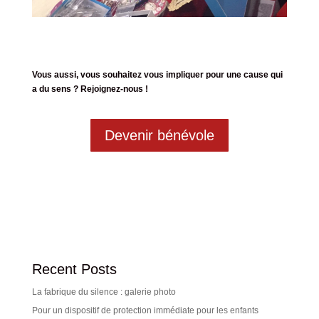
Vous aussi, vous souhaitez vous impliquer pour une cause qui
a du sens ? Rejoignez-nous !
Devenir bénévole
Recent Posts
La fabrique du silence : galerie photo
Pour un dispositif de protection immédiate pour les enfants