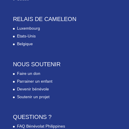
RELAIS DE CAMELEON
Luxembourg
Etats-Unis
Belgique
NOUS SOUTENIR
Faire un don
Parrainer un enfant
Devenir bénévole
Soutenir un projet
QUESTIONS ?
FAQ Bénévolat Philippines