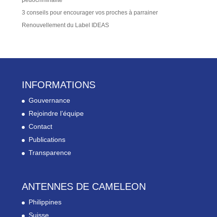
3 conseils pour encourager vos proches à parrainer
Renouvellement du Label IDEAS
INFORMATIONS
Gouvernance
Rejoindre l’équipe
Contact
Publications
Transparence
ANTENNES DE CAMELEON
Philippines
Suisse