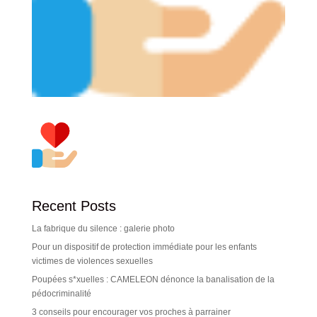
Recent Posts
La fabrique du silence : galerie photo
Pour un dispositif de protection immédiate pour les enfants
victimes de violences sexuelles
Poupées s*xuelles : CAMELEON dénonce la banalisation de la
pédocriminalité
3 conseils pour encourager vos proches à parrainer