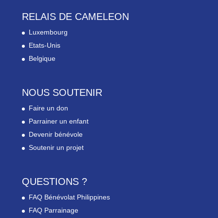
RELAIS DE CAMELEON
Luxembourg
Etats-Unis
Belgique
NOUS SOUTENIR
Faire un don
Parrainer un enfant
Devenir bénévole
Soutenir un projet
QUESTIONS ?
FAQ Bénévolat Philippines
FAQ Parrainage