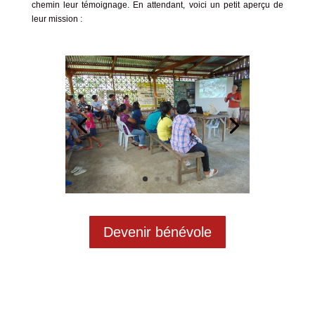
chemin leur témoignage. En attendant, voici un petit aperçu de
leur mission :
Devenir bénévole