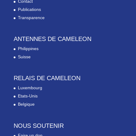
Contact
Publications
Transparence
ANTENNES DE CAMELEON
Philippines
Suisse
RELAIS DE CAMELEON
Luxembourg
Etats-Unis
Belgique
NOUS SOUTENIR
Faire un don