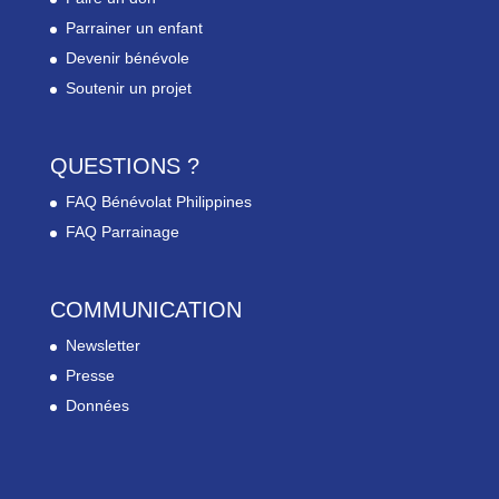
Parrainer un enfant
Devenir bénévole
Soutenir un projet
QUESTIONS ?
FAQ Bénévolat Philippines
FAQ Parrainage
COMMUNICATION
Newsletter
Presse
Données