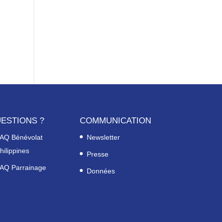
ESTIONS ?
COMMUNICATION
AQ Bénévolat
Newsletter
hilippines
Presse
AQ Parrainage
Données