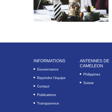
INFORMATIONS
ANTENNES DE
CAMELEON
Gouvernance
Philippines
Rejoindre l’équipe
Suisse
Contact
Publications
Transparence