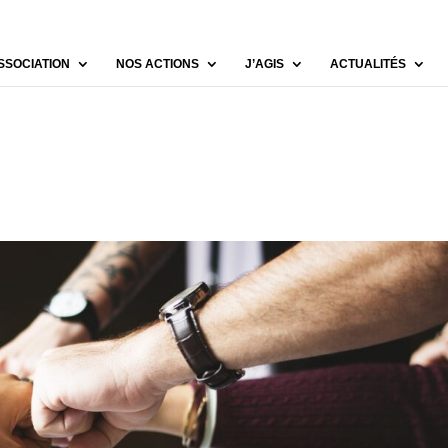
SSOCIATION
NOS ACTIONS
J’AGIS
ACTUALITÉS