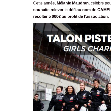
Cette année,
Mélanie Maudran
, célèbre pou
souhaite relever le défi au nom de CAMELE
récolter 5 000€ au profit de l’association.