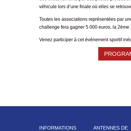
véhicule lors d’une finale où elles se retrouv
Toutes les associations représentées par u
challenge fera gagner 5 000 euros, la 2ème 
Venez participer à cet événement sportif inédi
PROGRAM
INFORMATIONS
ANTENNES DE