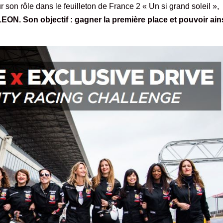
r son rôle dans le feuilleton de France 2 « Un si grand soleil »,
ON. Son objectif : gagner la première place et pouvoir ain