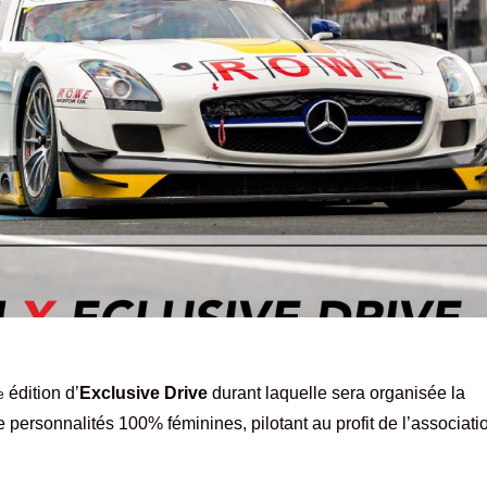
édition d’
Exclusive Drive
durant laquelle sera organisée la
e
personnalités 100% féminines, pilotant au profit de l’associati