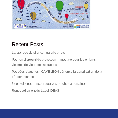
Recent Posts
La fabrique du silence : galerie photo
Pour un dispositif de protection immédiate pour les enfants
victimes de violences sexuelles
Poupées s*xuelles : CAMELEON dénonce la banalisation de la
pédocriminalité
3 conseils pour encourager vos proches à parrainer
Renouvellement du Label IDEAS