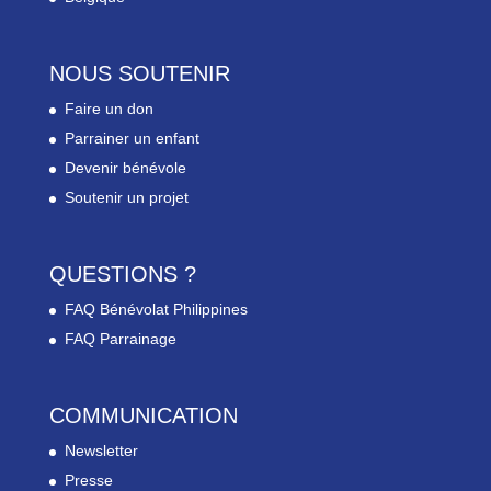
NOUS SOUTENIR
Faire un don
Parrainer un enfant
Devenir bénévole
Soutenir un projet
QUESTIONS ?
FAQ Bénévolat Philippines
FAQ Parrainage
COMMUNICATION
Newsletter
Presse