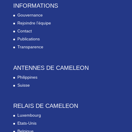
INFORMATIONS
Gouvernance
Rejoindre l’équipe
Contact
Publications
Transparence
ANTENNES DE CAMELEON
Philippines
Suisse
RELAIS DE CAMELEON
Luxembourg
Etats-Unis
Belgique