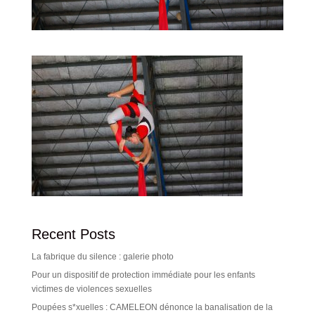
Recent Posts
La fabrique du silence : galerie photo
Pour un dispositif de protection immédiate pour les enfants
victimes de violences sexuelles
Poupées s*xuelles : CAMELEON dénonce la banalisation de la