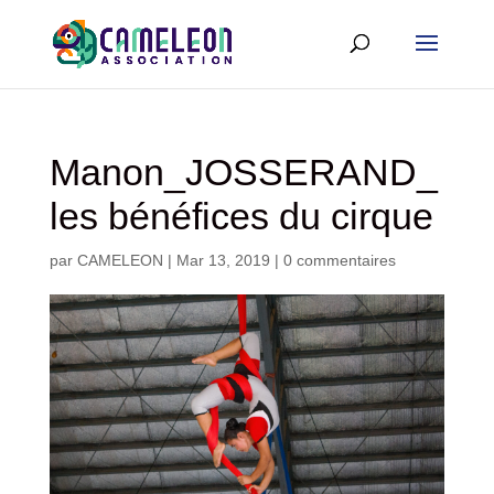
Manon_JOSSERAND_
les bénéfices du cirque
par
CAMELEON
|
Mar 13, 2019
|
0 commentaires