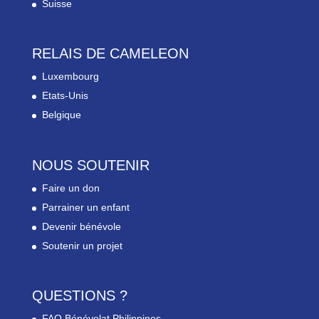
Suisse
RELAIS DE CAMELEON
Luxembourg
Etats-Unis
Belgique
NOUS SOUTENIR
Faire un don
Parrainer un enfant
Devenir bénévole
Soutenir un projet
QUESTIONS ?
FAQ Bénévolat Philippines