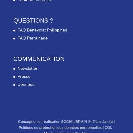
QUESTIONS ?
FAQ Bénévolat Philippines
FAQ Parrainage
COMMUNICATION
Newsletter
Presse
Données
Conception et réalisation SOCIAL BRAIN ® |
Plan du site
l
Politique de protection des données personnelles
l
CGU
|