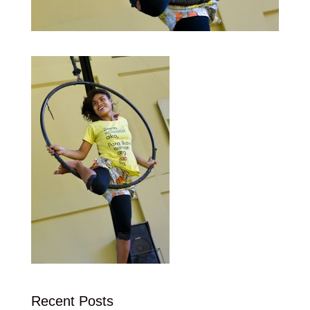
Recent Posts