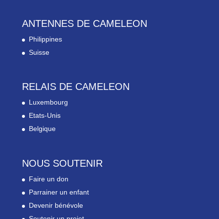
ANTENNES DE CAMELEON
Philippines
Suisse
RELAIS DE CAMELEON
Luxembourg
Etats-Unis
Belgique
NOUS SOUTENIR
Faire un don
Parrainer un enfant
Devenir bénévole
Soutenir un projet