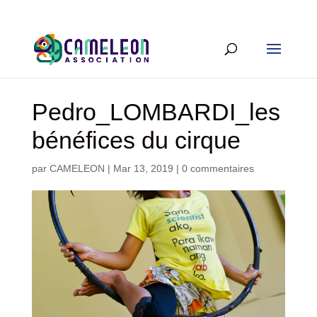
Pedro_LOMBARDI_les
bénéfices du cirque
par
CAMELEON
|
Mar 13, 2019
|
0 commentaires