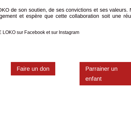
O de son soutien, de ses convictions et ses valeurs.
ment et espère que cette collaboration soit une réu
DE LOKO sur
Facebook
et sur
Instagram
Faire un don
Parrainer un
enfant