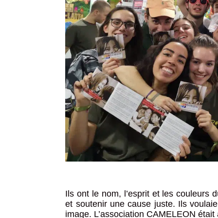
Ils ont le nom, l’esprit et les couleur
et soutenir une cause juste. Ils voulaie
image. L’association CAMELEON était 