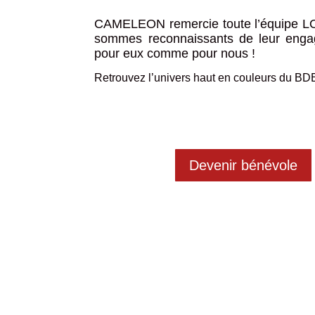
CAMELEON remercie toute l’équipe LOK
sommes reconnaissants de leur engage
pour eux comme pour nous !
Retrouvez l’univers haut en couleurs du B
Devenir bénévole