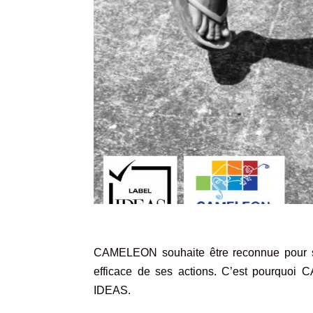
CAMELEON souhaite être reconnue pour son
efficace de ses actions. C’est pourquoi
IDEAS.