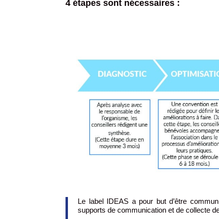
4 étapes sont nécessaires :
Le label IDEAS a pour but d’être communiq
supports de communication et de collecte de 