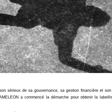
 sérieux de sa gouvernance, sa gestion financière et son 
 CAMELEON a commencé la démarche pour obtenir la labellis