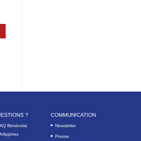
ESTIONS ?
COMMUNICATION
AQ Bénévolat
Newsletter
hilippines
Presse