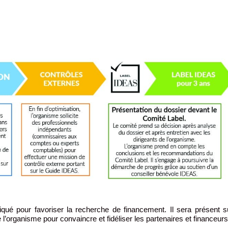
ué pour favoriser la recherche de financement. Il sera présent s
l’organisme pour convaincre et fidéliser les partenaires et financeurs