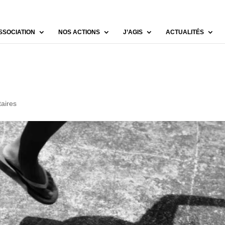
SSOCIATION
NOS ACTIONS
J’AGIS
ACTUALITÉS
aires