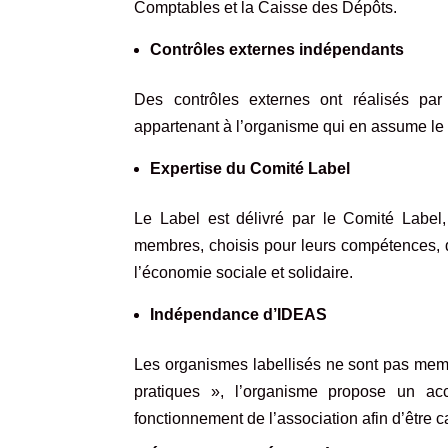
Comptables et la Caisse des Dépôts.
Contrôles externes indépendants
Des contrôles externes ont réalisés par
appartenant à l’organisme qui en assume le 
Expertise du Comité Label
Le Label est délivré par le
Comité Label
membres, choisis pour leurs compétences, d
l’économie sociale et solidaire.
Indépendance d’IDEAS
Les organismes labellisés ne sont pas mem
pratiques », l’organisme propose un ac
fonctionnement de l’association afin d’être