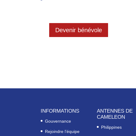
Devenir bénévole
INFORMATIONS
ANTENNES DE
CAMELEON
Gouvernance
Philippines
Rejoindre l’équipe