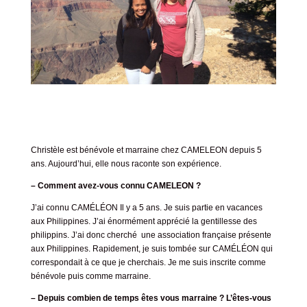
Christèle est bénévole et marraine chez CAMELEON depuis 5
ans. Aujourd’hui, elle nous raconte son expérience.
– Comment avez-vous connu CAMELEON ?
J’ai connu CAMÉLÉON Il y a 5 ans. Je suis partie en vacances
aux Philippines. J’ai énormément apprécié la gentillesse des
philippins. J’ai donc cherché une association française présente
aux Philippines. Rapidement, je suis tombée sur CAMÉLÉON qui
correspondait à ce que je cherchais. Je me suis inscrite comme
bénévole puis comme marraine.
– Depuis combien de temps êtes vous marraine ? L’êtes-vous