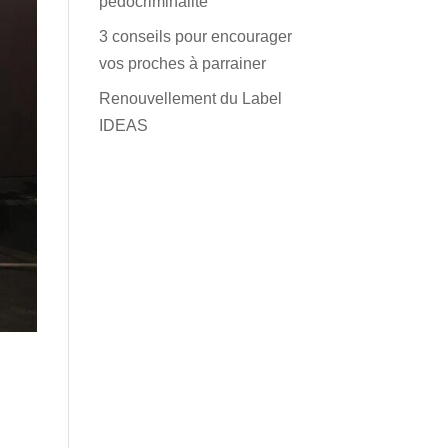
pédocriminalité
3 conseils pour encourager
vos proches à parrainer
Renouvellement du Label
IDEAS