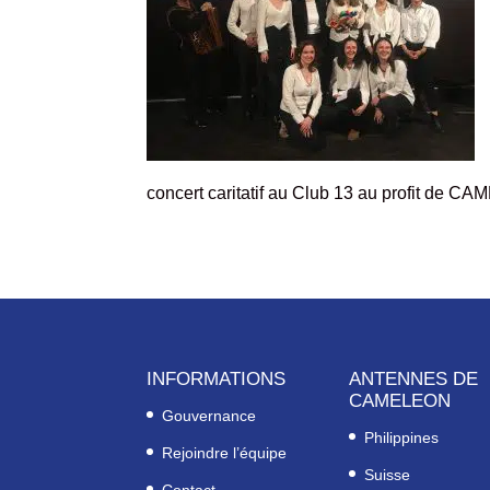
concert caritatif au Club 13 au profit de CA
INFORMATIONS
ANTENNES DE
CAMELEON
Gouvernance
Philippines
Rejoindre l’équipe
Suisse