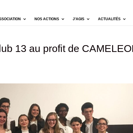
SSOCIATION
NOS ACTIONS
J’AGIS
ACTUALITÉS
 Club 13 au profit de CAMELE