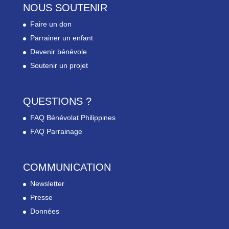
NOUS SOUTENIR
Faire un don
Parrainer un enfant
Devenir bénévole
Soutenir un projet
QUESTIONS ?
FAQ Bénévolat Philippines
FAQ Parrainage
COMMUNICATION
Newsletter
Presse
Données