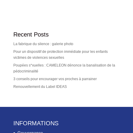
Recent Posts
La fabrique du silence : galerie photo
Pour un dispositif de protection immédiate pour les enfants
victimes de violences sexuelles
Poupées s*xuelles : CAMELEON dénonce la banalisation de la
pédocriminalité
3 conseils pour encourager vos proches à parrainer
Renouvellement du Label IDEAS
INFORMATIONS
Gouvernance