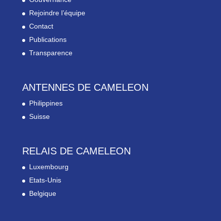
Rejoindre l’équipe
Contact
Publications
Transparence
ANTENNES DE CAMELEON
Philippines
Suisse
RELAIS DE CAMELEON
Luxembourg
Etats-Unis
Belgique