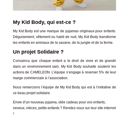
My Kid Body, qui est-ce ?
My Kid Body
est une marque de pyjamas originaux pour enfants.
Déguisement, vêtement ou habit de nuit, My Kid Body transforme
les enfants en animaux de la savane, de la jungle et de la ferme.
Un projet Solidaire ?
Convaincu que chaque enfant a le droit de vivre et de grandir
dans un environnement sain, My Kid Body souhaite soutenir les
actions de CAMELEON. L’équipe s’engage à reverser 5% de leur
marge commerciale à l’association.
Nous remercions l’équipe de My Kid Body qui est à l’initiative de
ce beau projet solidaire.
Envie d’un nouveau pyjama, idée cadeau pour vos enfants,
neveux, nièces, petits-enfants ? Rendez-vous sur leur
site internet
!