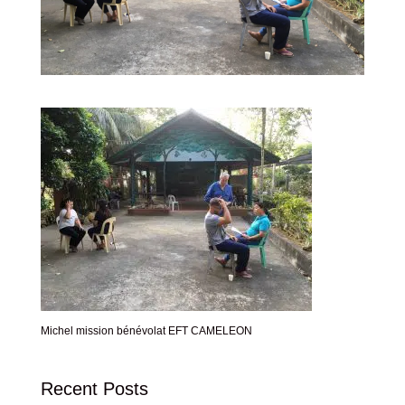
Michel mission bénévolat EFT CAMELEON
Recent Posts