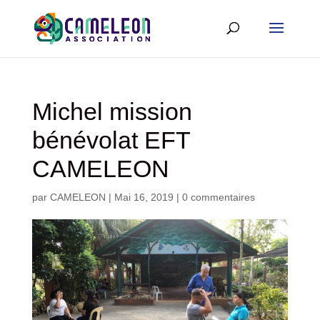
Michel mission
bénévolat EFT
CAMELEON
par
CAMELEON
|
Mai 16, 2019
|
0 commentaires