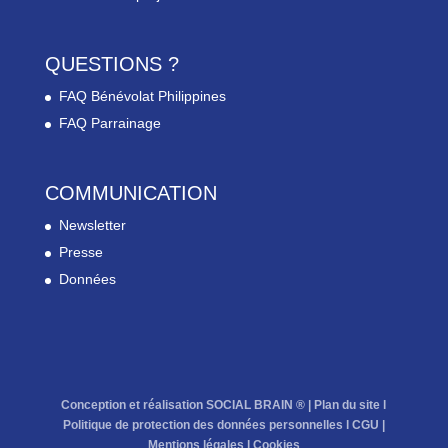
QUESTIONS ?
FAQ Bénévolat Philippines
FAQ Parrainage
COMMUNICATION
Newsletter
Presse
Données
Conception et réalisation SOCIAL BRAIN ® |
Plan du site
l
Politique de protection des données personnelles
l
CGU
|
Mentions légales
l
Cookies