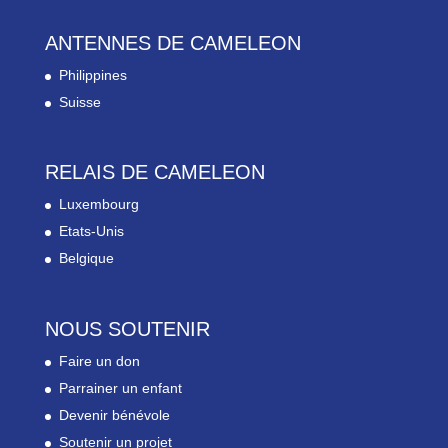
ANTENNES DE CAMELEON
Philippines
Suisse
RELAIS DE CAMELEON
Luxembourg
Etats-Unis
Belgique
NOUS SOUTENIR
Faire un don
Parrainer un enfant
Devenir bénévole
Soutenir un projet