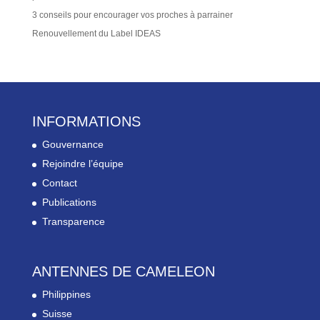
3 conseils pour encourager vos proches à parrainer
Renouvellement du Label IDEAS
INFORMATIONS
Gouvernance
Rejoindre l’équipe
Contact
Publications
Transparence
ANTENNES DE CAMELEON
Philippines
Suisse