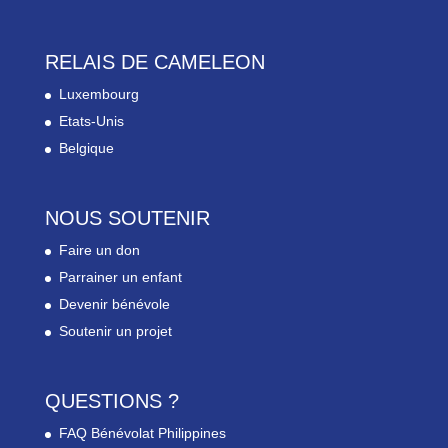
RELAIS DE CAMELEON
Luxembourg
Etats-Unis
Belgique
NOUS SOUTENIR
Faire un don
Parrainer un enfant
Devenir bénévole
Soutenir un projet
QUESTIONS ?
FAQ Bénévolat Philippines