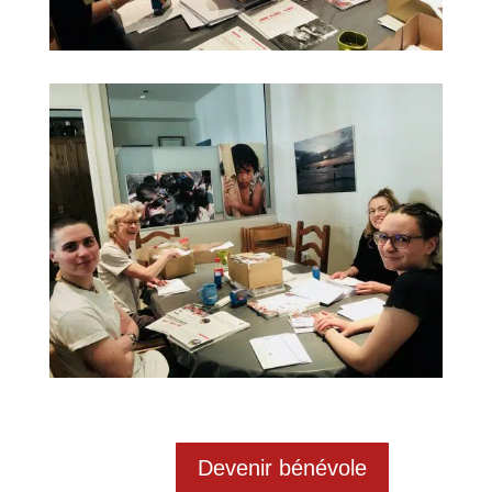
Devenir bénévole