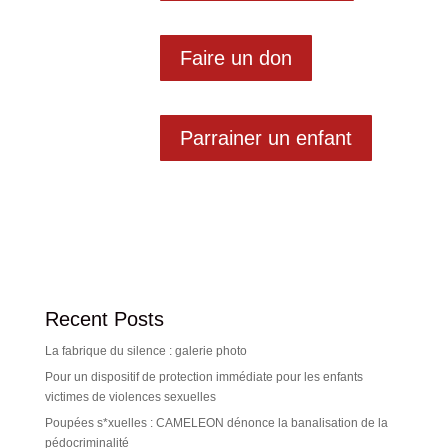
Faire un don
Parrainer un enfant
Recent Posts
La fabrique du silence : galerie photo
Pour un dispositif de protection immédiate pour les enfants
victimes de violences sexuelles
Poupées s*xuelles : CAMELEON dénonce la banalisation de la
pédocriminalité