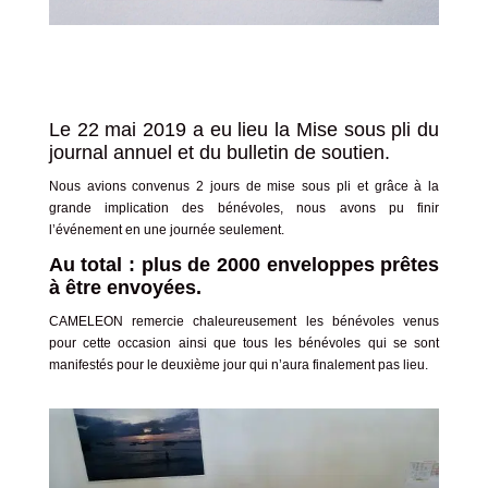
Le 22 mai 2019 a eu lieu la Mise sous pli du
journal annuel et du bulletin de soutien.
Nous avions convenus 2 jours de mise sous pli et grâce à la
grande implication des bénévoles, nous avons pu finir
l’événement en une journée seulement.
Au total : plus de 2000 enveloppes prêtes
à être envoyées.
CAMELEON remercie chaleureusement les bénévoles venus
pour cette occasion ainsi que tous les bénévoles qui se sont
manifestés pour le deuxième jour qui n’aura finalement pas lieu.