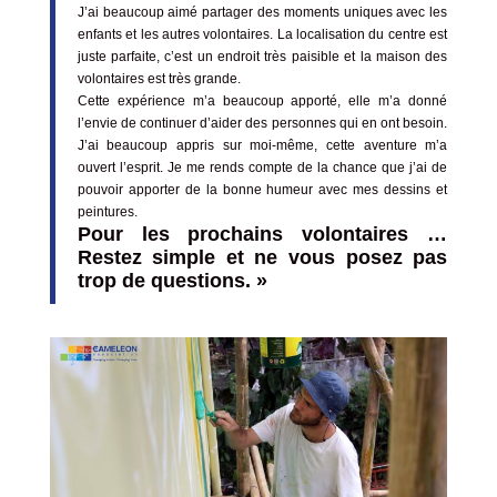
J’ai beaucoup aimé partager des moments uniques avec les
enfants et les autres volontaires. La localisation du centre est
juste parfaite, c’est un endroit très paisible et la maison des
volontaires est très grande.
Cette expérience m’a beaucoup apporté, elle m’a donné
l’envie de continuer d’aider des personnes qui en ont besoin.
J’ai beaucoup appris sur moi-même, cette aventure m’a
ouvert l’esprit. Je me rends compte de la chance que j’ai de
pouvoir apporter de la bonne humeur avec mes dessins et
peintures.
Pour les prochains volontaires …
Restez simple et ne vous posez pas
trop de questions. »