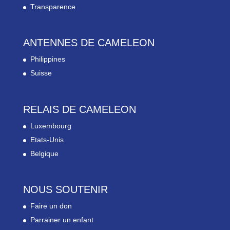
Transparence
ANTENNES DE CAMELEON
Philippines
Suisse
RELAIS DE CAMELEON
Luxembourg
Etats-Unis
Belgique
NOUS SOUTENIR
Faire un don
Parrainer un enfant