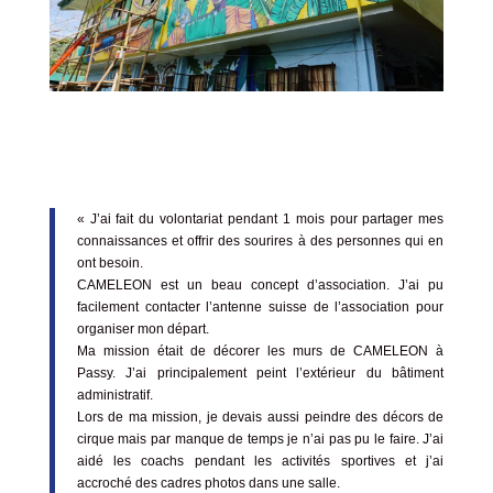
« J’ai fait du volontariat pendant 1 mois pour partager mes
connaissances et offrir des sourires à des personnes qui en
ont besoin.
CAMELEON est un beau concept d’association. J’ai pu
facilement contacter l’antenne suisse de l’association pour
organiser mon départ.
Ma mission était de décorer les murs de CAMELEON à
Passy. J’ai principalement peint l’extérieur du bâtiment
administratif.
Lors de ma mission, je devais aussi peindre des décors de
cirque mais par manque de temps je n’ai pas pu le faire. J’ai
aidé les coachs pendant les activités sportives et j’ai
accroché des cadres photos dans une salle.