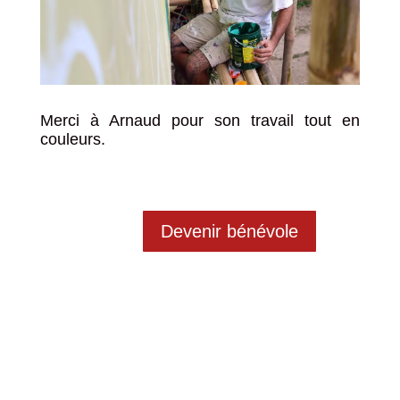
Merci à Arnaud pour son travail tout en
couleurs.
Devenir bénévole