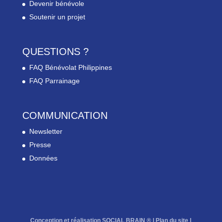
Devenir bénévole
Soutenir un projet
QUESTIONS ?
FAQ Bénévolat Philippines
FAQ Parrainage
COMMUNICATION
Newsletter
Presse
Données
Conception et réalisation SOCIAL BRAIN ® |
Plan du site
l