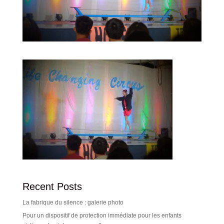
Recent Posts
La fabrique du silence : galerie photo
Pour un dispositif de protection immédiate pour les enfants