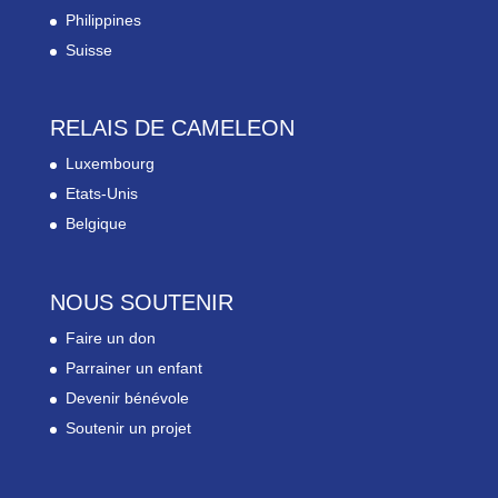
Philippines
Suisse
RELAIS DE CAMELEON
Luxembourg
Etats-Unis
Belgique
NOUS SOUTENIR
Faire un don
Parrainer un enfant
Devenir bénévole
Soutenir un projet