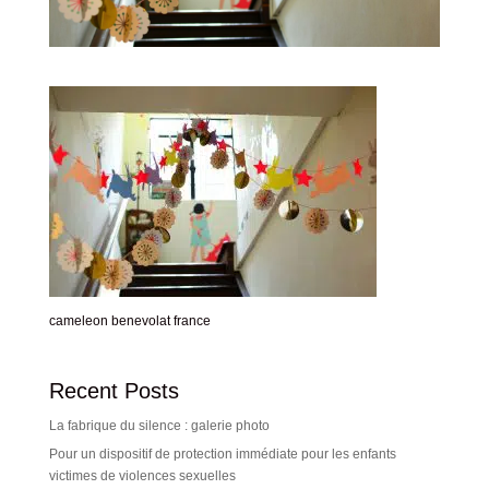
cameleon benevolat france
Recent Posts
La fabrique du silence : galerie photo
Pour un dispositif de protection immédiate pour les enfants
victimes de violences sexuelles