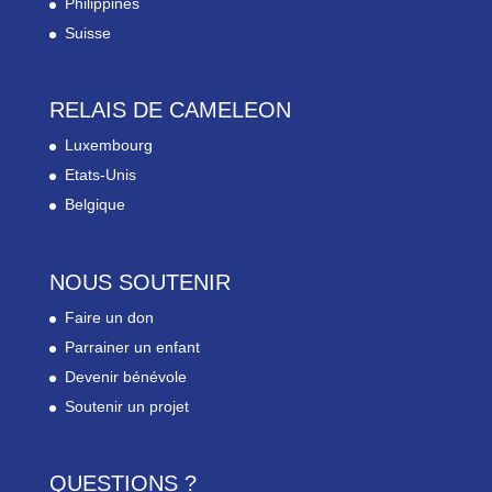
Philippines
Suisse
RELAIS DE CAMELEON
Luxembourg
Etats-Unis
Belgique
NOUS SOUTENIR
Faire un don
Parrainer un enfant
Devenir bénévole
Soutenir un projet
QUESTIONS ?