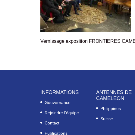
Vernissage exposition FRONTIERES CA
INFORMATIONS
ANTENNES DE
CAMELEON
Gouvernance
Philippines
Rejoindre l’équipe
Suisse
Contact
Publications