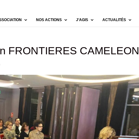
SSOCIATION
NOS ACTIONS
J’AGIS
ACTUALITÉS
ition FRONTIERES CAMELEO
s