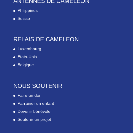
ANTENNES DE CAMELEON
Philippines
Suisse
RELAIS DE CAMELEON
Luxembourg
Etats-Unis
Belgique
NOUS SOUTENIR
Faire un don
Parrainer un enfant
Devenir bénévole
Soutenir un projet