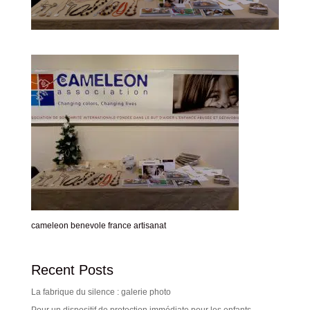
cameleon benevole france artisanat
Recent Posts
La fabrique du silence : galerie photo
Pour un dispositif de protection immédiate pour les enfants