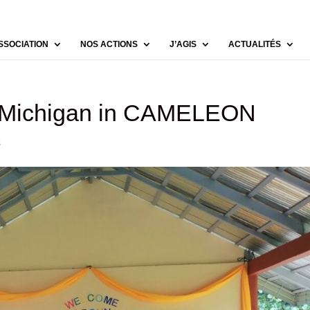
SSOCIATION
NOS ACTIONS
J’AGIS
ACTUALITÉS
y Michigan in CAMELEON
s