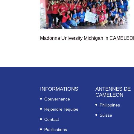
Madonna University Michigan in CAMELE
INFORMATIONS
ANTENNES DE
CAMELEON
Gouvernance
Philippines
Rejoindre l’équipe
Suisse
Contact
Publications